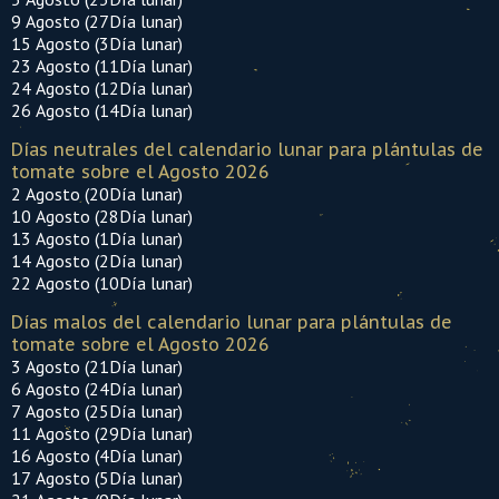
9 Agosto (27Día lunar)
15 Agosto (3Día lunar)
23 Agosto (11Día lunar)
24 Agosto (12Día lunar)
26 Agosto (14Día lunar)
Días neutrales del calendario lunar para plántulas de
tomate sobre el Agosto 2026
2 Agosto (20Día lunar)
10 Agosto (28Día lunar)
13 Agosto (1Día lunar)
14 Agosto (2Día lunar)
22 Agosto (10Día lunar)
Días malos del calendario lunar para plántulas de
tomate sobre el Agosto 2026
3 Agosto (21Día lunar)
6 Agosto (24Día lunar)
7 Agosto (25Día lunar)
11 Agosto (29Día lunar)
16 Agosto (4Día lunar)
17 Agosto (5Día lunar)