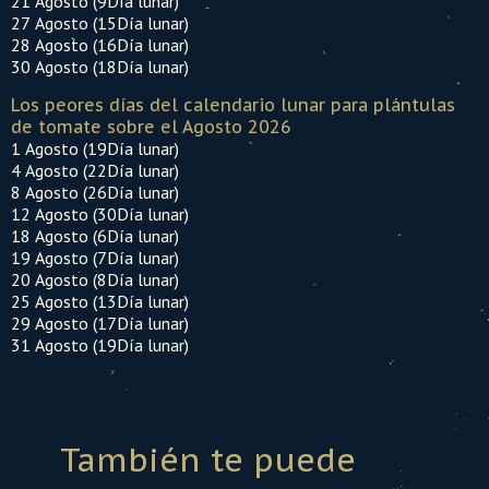
21 Agosto (9Día lunar)
27 Agosto (15Día lunar)
28 Agosto (16Día lunar)
30 Agosto (18Día lunar)
Los peores días del calendario lunar para plántulas
de tomate sobre el Agosto 2026
1 Agosto (19Día lunar)
4 Agosto (22Día lunar)
8 Agosto (26Día lunar)
12 Agosto (30Día lunar)
18 Agosto (6Día lunar)
19 Agosto (7Día lunar)
20 Agosto (8Día lunar)
25 Agosto (13Día lunar)
29 Agosto (17Día lunar)
31 Agosto (19Día lunar)
También te puede