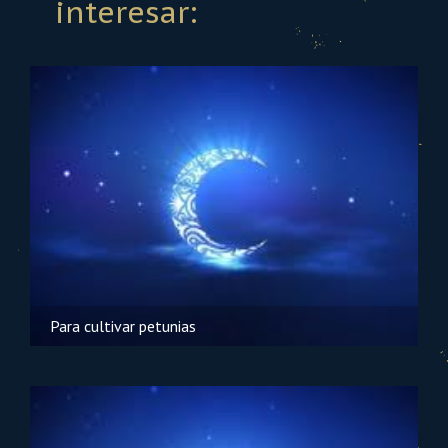
interesar:
Para cultivar petunias