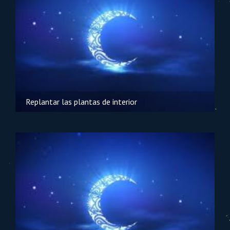
Replantar las plantas de interior